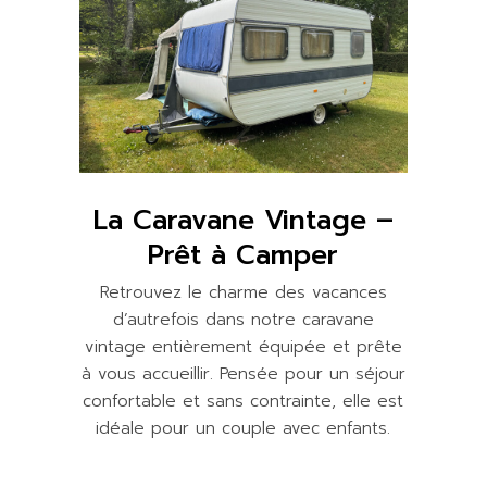
La Caravane Vintage –
Prêt à Camper
Retrouvez le charme des vacances
d’autrefois dans notre caravane
vintage entièrement équipée et prête
à vous accueillir. Pensée pour un séjour
confortable et sans contrainte, elle est
idéale pour un couple avec enfants.