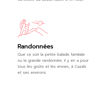
Randonnées
Que ce soit la petite balade familiale
ou la grande randonnée, il y en a pour
tous les goûts et les envies, à Cazals
et ses environs.