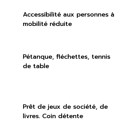
Accessibilité aux personnes à
mobilité réduite
Pétanque, fléchettes, tennis
de table
Prêt de jeux de société, de
livres. Coin détente