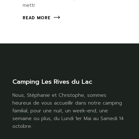
mettr
READ MORE
Camping Les Rives du Lac
Nous, Stéphanie et Christophe, sommes
heureux de vous accueillir dans notre camping
familial, pour une nuit, un week-end, une
semaine ou plus, du Lundi 1er Mai au Samedi 14
octobre.