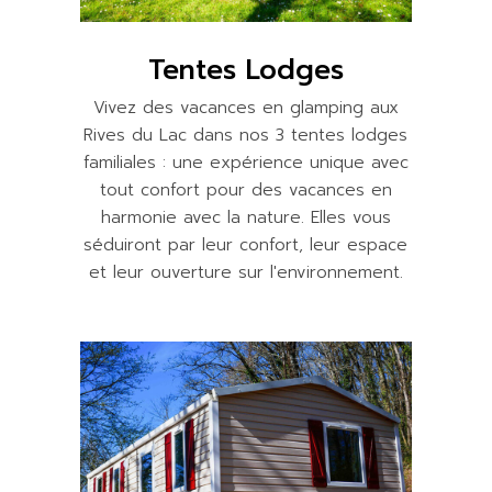
Tentes Lodges
Vivez des vacances en glamping aux
Rives du Lac dans nos 3 tentes lodges
familiales : une expérience unique avec
tout confort pour des vacances en
harmonie avec la nature. Elles vous
séduiront par leur confort, leur espace
et leur ouverture sur l'environnement.