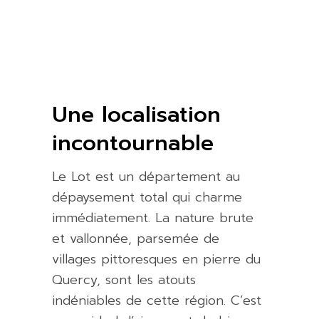
Une localisation
incontournable
Le Lot est un département au
dépaysement total qui charme
immédiatement. La nature brute
et vallonnée, parsemée de
villages pittoresques en pierre du
Quercy, sont les atouts
indéniables de cette région. C’est