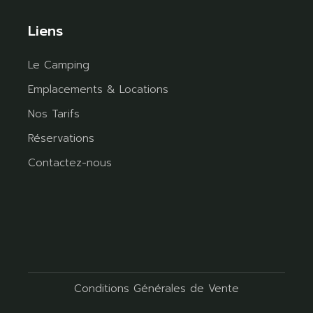
Liens
Le Camping
Emplacements & Locations
Nos Tarifs
Réservations
Contactez-nous
Conditions Générales de Vente