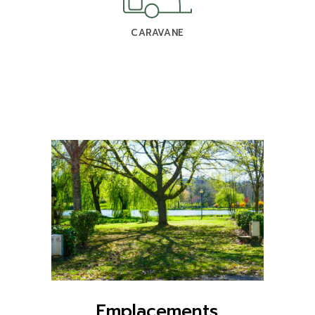
CARAVANE
Emplacements