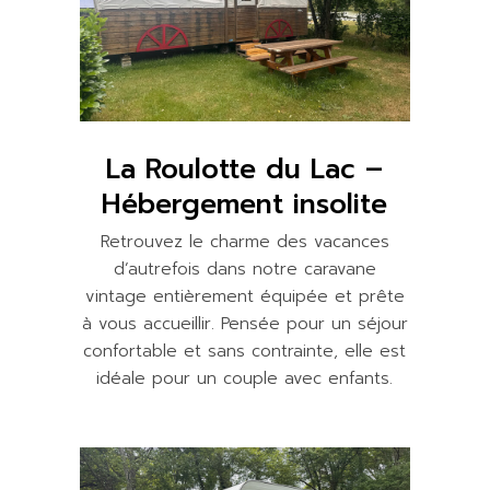
La Roulotte du Lac –
Hébergement insolite
Retrouvez le charme des vacances
d’autrefois dans notre caravane
vintage entièrement équipée et prête
à vous accueillir. Pensée pour un séjour
confortable et sans contrainte, elle est
idéale pour un couple avec enfants.