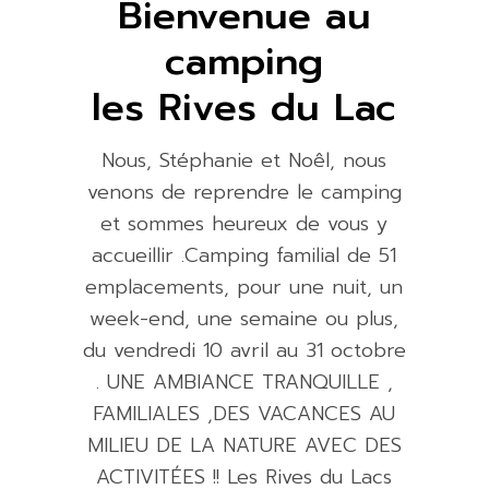
Bienvenue au
camping
les Rives du Lac
Nous, Stéphanie et Noêl, nous
venons de reprendre le camping
et sommes heureux de vous y
accueillir .Camping familial de 51
emplacements, pour une nuit, un
week-end, une semaine ou plus,
du vendredi 10 avril au 31 octobre
. UNE AMBIANCE TRANQUILLE ,
FAMILIALES ,DES VACANCES AU
MILIEU DE LA NATURE AVEC DES
ACTIVITÉES !! Les Rives du Lacs