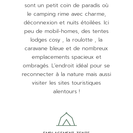
sont un petit coin de paradis où
le camping rime avec charme,
déconnexion et nuits étoilées. Ici
peu de mobil-homes, des tentes
lodges cosy , la roulotte , la
caravane bleue et de nombreux
emplacements spacieux et
ombragés. L'endroit idéal pour se
reconnecter à la nature mais aussi
visiter les sites touristiques
alentours !