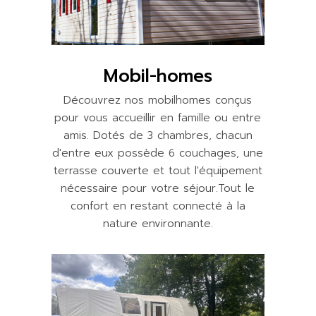
Mobil-homes
Découvrez nos mobilhomes conçus
pour vous accueillir en famille ou entre
amis. Dotés de 3 chambres, chacun
d'entre eux possède 6 couchages, une
terrasse couverte et tout l'équipement
nécessaire pour votre séjour.Tout le
confort en restant connecté à la
nature environnante.