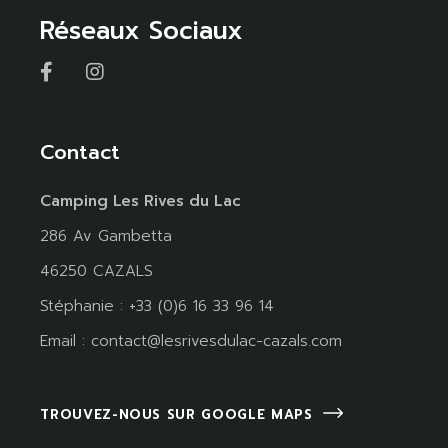
Réseaux Sociaux
Contact
Camping Les Rives du Lac
286 Av Gambetta
46250 CAZALS
Stéphanie : +33 (0)6 16 33 96 14
Email :
contact@lesrivesdulac-cazals.com
TROUVEZ-NOUS SUR GOOGLE MAPS