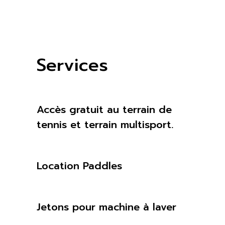
Services
Accès gratuit au terrain de
tennis et terrain multisport.
Location Paddles
Jetons pour machine à laver