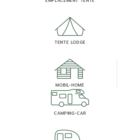
EMPLACEMENT TENTE
TENTE LODGE
MOBIL-HOME
CAMPING-CAR