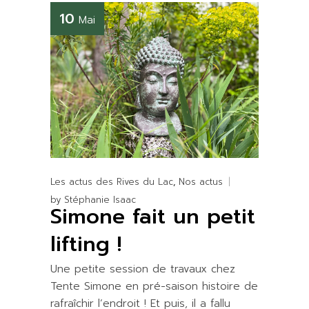
10
Mai
Les actus des Rives du Lac
Nos actus
by
Stéphanie Isaac
Simone fait un petit
lifting !
Une petite session de travaux chez
Tente Simone en pré-saison histoire de
rafraîchir l’endroit ! Et puis, il a fallu