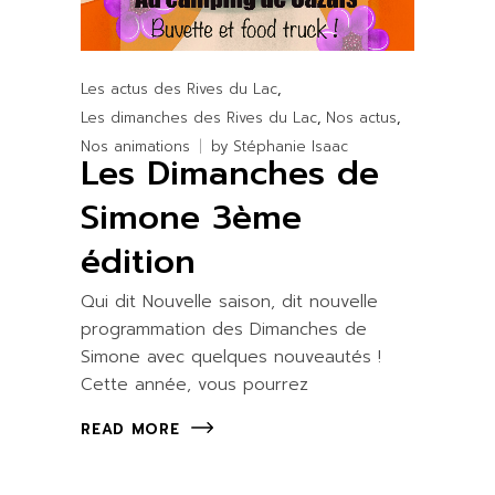
Les actus des Rives du Lac
Les dimanches des Rives du Lac
Nos actus
Nos animations
by
Stéphanie Isaac
Les Dimanches de
Simone 3ème
édition
Qui dit Nouvelle saison, dit nouvelle
programmation des Dimanches de
Simone avec quelques nouveautés !
Cette année, vous pourrez
READ MORE