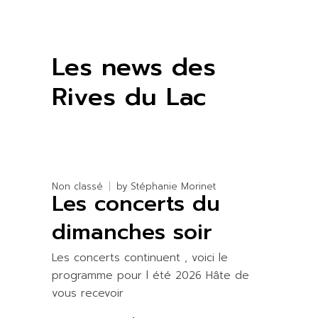
Les news des
Rives du Lac
Non classé
by
Stéphanie Morinet
Les concerts du
dimanches soir
Les concerts continuent , voici le
programme pour l été 2026 Hâte de
vous recevoir