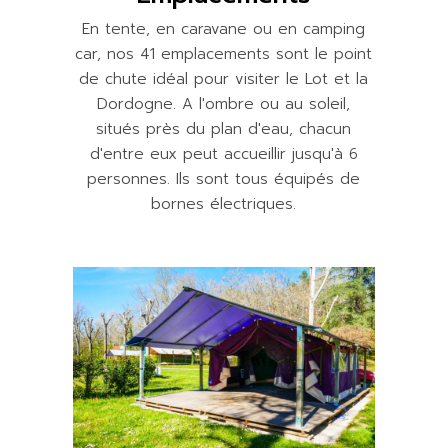
En tente, en caravane ou en camping
car, nos 41 emplacements sont le point
de chute idéal pour visiter le Lot et la
Dordogne. A l'ombre ou au soleil,
situés près du plan d'eau, chacun
d'entre eux peut accueillir jusqu'à 6
personnes. Ils sont tous équipés de
bornes électriques.