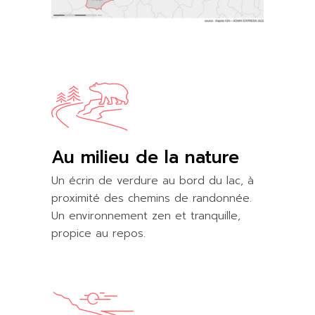
Au milieu de la nature
Un écrin de verdure au bord du lac, à
proximité des chemins de randonnée.
Un environnement zen et tranquille,
propice au repos.