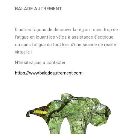
BALADE AUTREMENT
D’autres façons de découvrir la région : sans trop de
fatigue en louant les vélos à assistance électrique
ou sans fatigue du tout lors d’une séance de réalité
virtuelle !
N’hésitez pas à contacter
https://www.baladeautrement.com