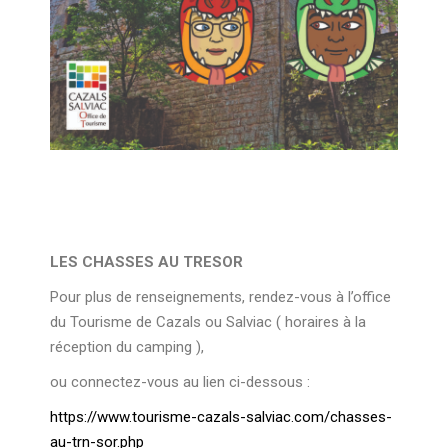
LES CHASSES AU TRESOR
Pour plus de renseignements, rendez-vous à l’office
du Tourisme de Cazals ou Salviac ( horaires à la
réception du camping ),
ou connectez-vous au lien ci-dessous :
https://www.tourisme-cazals-salviac.com/chasses-
au-trn-sor.php