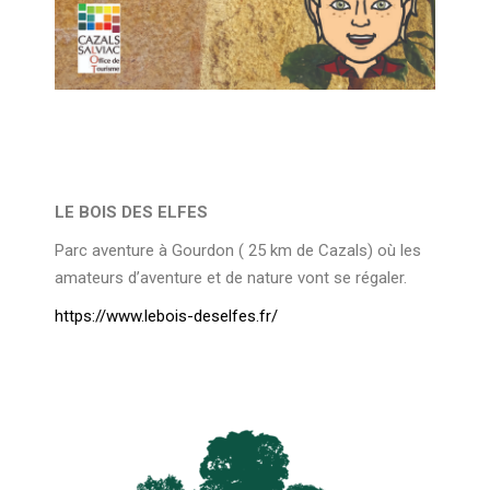
LE BOIS DES ELFES
Parc aventure à Gourdon ( 25 km de Cazals) où les
amateurs d’aventure et de nature vont se régaler.
https://www.lebois-deselfes.fr/