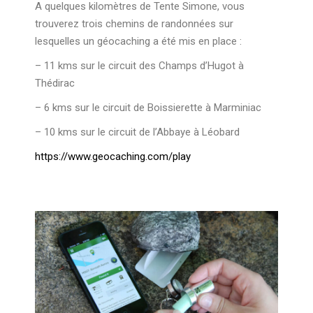
A quelques kilomètres de Tente Simone, vous
trouverez trois chemins de randonnées sur
lesquelles un géocaching a été mis en place :
– 11 kms sur le circuit des Champs d’Hugot à
Thédirac
– 6 kms sur le circuit de Boissierette à Marminiac
– 10 kms sur le circuit de l’Abbaye à Léobard
https://www.geocaching.com/play