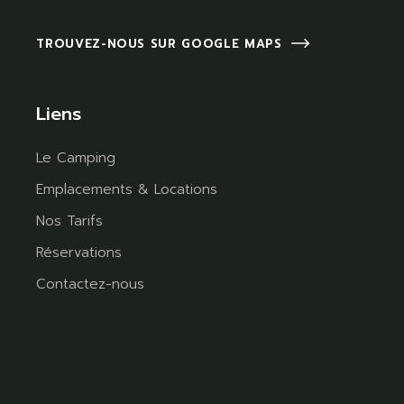
TROUVEZ-NOUS SUR GOOGLE MAPS
Liens
Le Camping
Emplacements & Locations
Nos Tarifs
Réservations
Contactez-nous