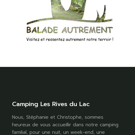
Camping Les Rives du Lac
Nous, Stéphanie et Christophe, sommes
heureux de vous accueillir dans notre camping
familial, pour une nuit, un week-end, une