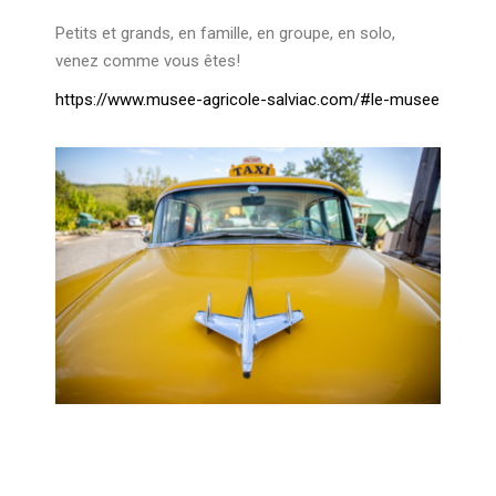
Petits et grands, en famille, en groupe, en solo,
venez comme vous êtes!
https://www.musee-agricole-salviac.com/#le-musee