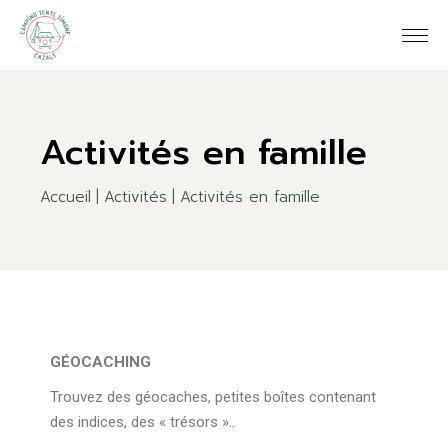
Activités en famille
Accueil
Activités
Activités en famille
GÉOCACHING
Trouvez des géocaches, petites boîtes contenant
des indices, des « trésors »..