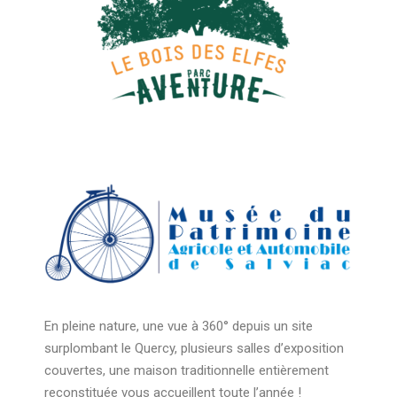
En pleine nature, une vue à 360° depuis un site
surplombant le Quercy, plusieurs salles d’exposition
couvertes, une maison traditionnelle entièrement
reconstituée vous accueillent toute l’année !