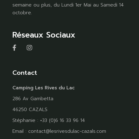
semaine ou plus, du Lundi 1er Mai au Samedi 14
octobre.
Réseaux Sociaux
Contact
Camping Les Rives du Lac
286 Av Gambetta
46250 CAZALS
Stéphanie : +33 (0)6 16 33 96 14
Email :
contact@lesrivesdulac-cazals.com