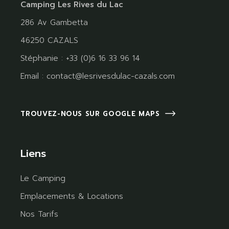
Camping Les Rives du Lac
286 Av Gambetta
46250 CAZALS
Stéphanie : +33 (0)6 16 33 96 14
Email :
contact@lesrivesdulac-cazals.com
TROUVEZ-NOUS SUR GOOGLE MAPS
Liens
Le Camping
Emplacements & Locations
Nos Tarifs