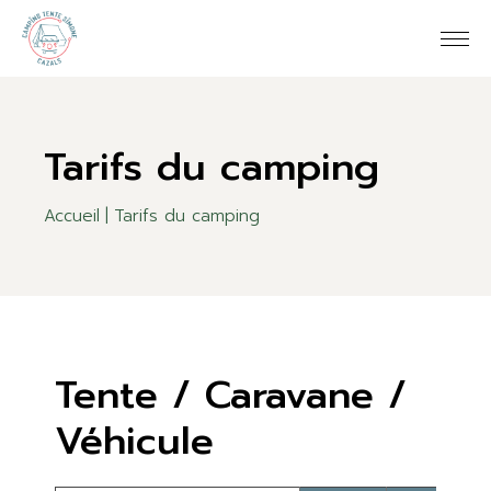
Tarifs du camping
Accueil
Tarifs du camping
Tente / Caravane /
Véhicule