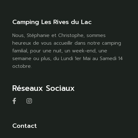
Camping Les Rives du Lac
Nous, Stéphanie et Christophe, sommes
heureux de vous accueillir dans notre camping
familial, pour une nuit, un week-end, une
semaine ou plus, du Lundi 1er Mai au Samedi 14
octobre.
Réseaux Sociaux
Contact