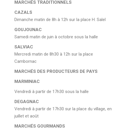
MARCHÉS TRADITIONNELS
CAZALS
Dimanche matin de 8h à 12h sur la place H. Salel
GOUJOUNAC
Samedi matin de juin à octobre sous la halle
SALVIAC
Mercredi matin de 8h30 à 12h sur la place
Cambornac
MARCHÉS DES PRODUCTEURS DE PAYS
MARMINIAC
Vendredi à partir de 17h30 sous la halle
DEGAGNAC
Vendredi à partir de 17h30 sur la place du village, en
juillet et août
MARCHÉS GOURMANDS