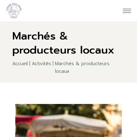
Marchés &
producteurs locaux
Accueil
Activités
Marchés & producteurs
locaux