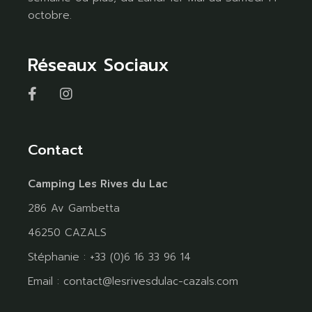
octobre.
Réseaux Sociaux
Contact
Camping Les Rives du Lac
286 Av Gambetta
46250 CAZALS
Stéphanie : +33 (0)6 16 33 96 14
Email :
contact@lesrivesdulac-cazals.com