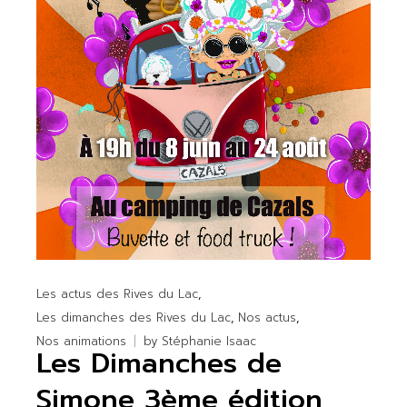
Les actus des Rives du Lac
Les dimanches des Rives du Lac
Nos actus
Nos animations
by
Stéphanie Isaac
Les Dimanches de
Simone 3ème édition