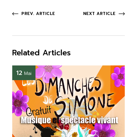
PREV. ARTICLE
NEXT ARTICLE
Related Articles
12
Mai