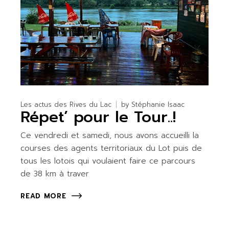
Les actus des Rives du Lac
by
Stéphanie Isaac
Répet’ pour le Tour..!
Ce vendredi et samedi, nous avons accueilli la
courses des agents territoriaux du Lot puis de
tous les lotois qui voulaient faire ce parcours
de 38 km à traver
READ MORE