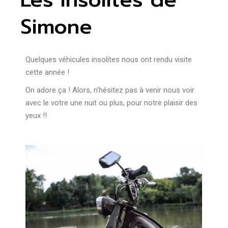
Simone
Quelques véhicules insolites nous ont rendu visite
cette année !
On adore ça ! Alors, n’hésitez pas à venir nous voir
avec le votre une nuit ou plus, pour notre plaisir des
yeux !!