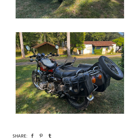
SHARE: