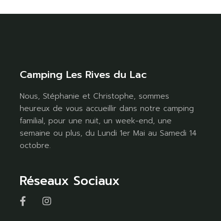
Camping Les Rives du Lac
Nous, Stéphanie et Christophe, sommes
heureux de vous accueillir dans notre camping
familial, pour une nuit, un week-end, une
semaine ou plus, du Lundi 1er Mai au Samedi 14
octobre.
Réseaux Sociaux