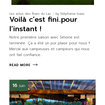
Les actus des Rives du Lac
by
Stéphanie Isaac
Voilà c’est fini..pour
l’instant !
Notre première saison avec Simone est
terminée.. Ça a été un pur plaisir pour nous !!
Merciiii aux campeuses et campeurs qui nous
ont fait confiance…
READ MORE
16
Juin