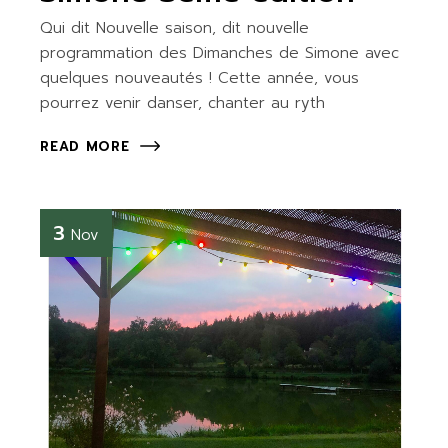
Qui dit Nouvelle saison, dit nouvelle
programmation des Dimanches de Simone avec
quelques nouveautés ! Cette année, vous
pourrez venir danser, chanter au ryth
READ MORE
3
Nov