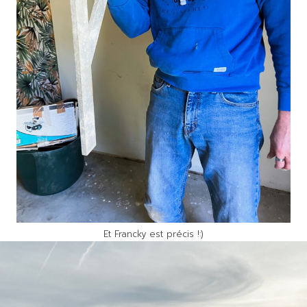
Et Francky est précis !:)