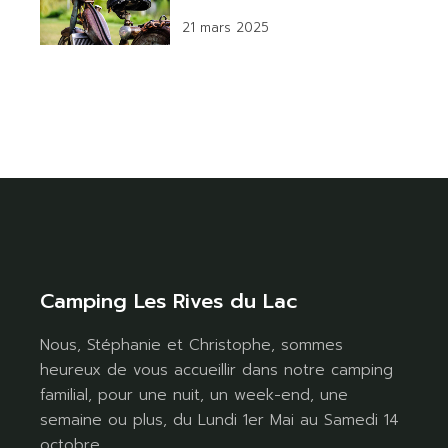
21 mars 2025
Camping Les Rives du Lac
Nous, Stéphanie et Christophe, sommes
heureux de vous accueillir dans notre camping
familial, pour une nuit, un week-end, une
semaine ou plus, du Lundi 1er Mai au Samedi 14
octobre.