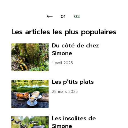
Pagination
01
02
des
Les articles les plus populaires
publications
Du côté de chez
Simone
1 avril 2025
Les p’tits plats
28 mars 2025
Les insolites de
Simone