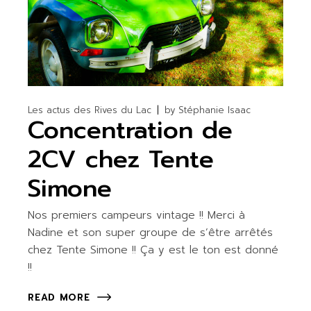
Les actus des Rives du Lac
by
Stéphanie Isaac
Concentration de
2CV chez Tente
Simone
Nos premiers campeurs vintage !! Merci à
Nadine et son super groupe de s’être arrêtés
chez Tente Simone !! Ça y est le ton est donné
!!
READ MORE