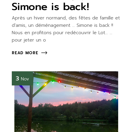
Simone is back!
Après un hiver normand, des fêtes de famille et
d’amis, un déménagement … Simone is back !!
Nous en profitons pour redécouvrir le Lot… …
pour jeter un o
READ MORE
3
Nov