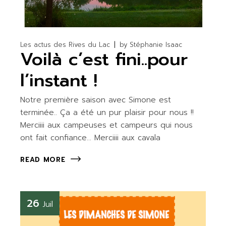
Les actus des Rives du Lac
by
Stéphanie Isaac
Voilà c’est fini..pour
l’instant !
Notre première saison avec Simone est
terminée.. Ça a été un pur plaisir pour nous !!
Merciiii aux campeuses et campeurs qui nous
ont fait confiance… Merciiii aux cavala
READ MORE
26
Juil