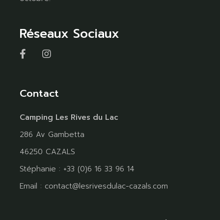
Réseaux Sociaux
Contact
Camping Les Rives du Lac
286 Av Gambetta
46250 CAZALS
Stéphanie : +33 (0)6 16 33 96 14
Email :
contact@lesrivesdulac-cazals.com