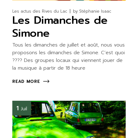
Les actus des Rives du Lac
by
Stéphanie Isaac
Les Dimanches de
Simone
Tous les dimanches de juillet et août, nous vous
proposons les dimanches de Simone. C’est quoi
???? Des groupes locaux qui viennent jouer de
la musique à partir de 18 heure
READ MORE
1
Juil