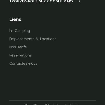
TROUVEZ-NOUS SUR GOOGLE MAPS
Liens
Le Camping
Emplacements & Locations
Nos Tarifs
Réservations
Contactez-nous