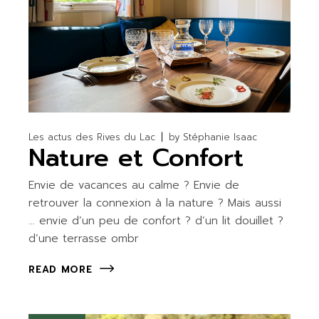
Les actus des Rives du Lac
by
Stéphanie Isaac
Nature et Confort
Envie de vacances au calme ? Envie de
retrouver la connexion à la nature ? Mais aussi
… envie d’un peu de confort ? d’un lit douillet ?
d’une terrasse ombr
READ MORE