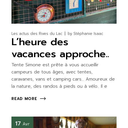
Les actus des Rives du Lac
by
Stéphanie Isaac
L’heure des
vacances approche..
Tente Simone est prête à vous accueillir
campeurs de tous âges, avec tentes,
caravanes, vans et camping cars… Amoureux de
la nature, des randos à pieds ou à vélo.. Il e
READ MORE
17
Avr