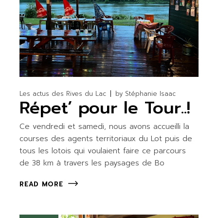
Les actus des Rives du Lac
by
Stéphanie Isaac
Répet’ pour le Tour..!
Ce vendredi et samedi, nous avons accueilli la
courses des agents territoriaux du Lot puis de
tous les lotois qui voulaient faire ce parcours
de 38 km à travers les paysages de Bo
READ MORE