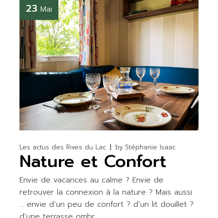
23
Mai
Les actus des Rives du Lac
by
Stéphanie Isaac
Nature et Confort
Envie de vacances au calme ? Envie de
retrouver la connexion à la nature ? Mais aussi
… envie d’un peu de confort ? d’un lit douillet ?
d’une terrasse ombr