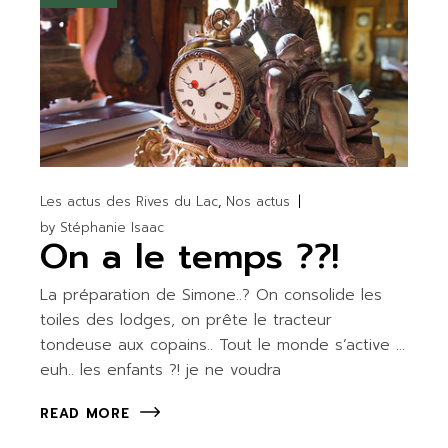
Les actus des Rives du Lac
Nos actus
by
Stéphanie Isaac
On a le temps ??!
La préparation de Simone..? On consolide les
toiles des lodges, on prête le tracteur
tondeuse aux copains.. Tout le monde s’active …
euh.. les enfants ?! je ne voudra
READ MORE