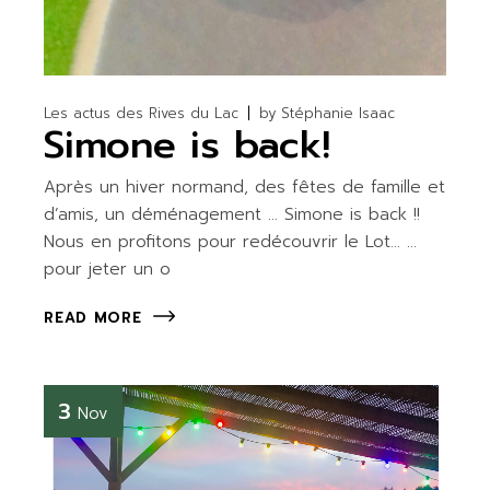
Les actus des Rives du Lac
by
Stéphanie Isaac
Simone is back!
Après un hiver normand, des fêtes de famille et
d’amis, un déménagement … Simone is back !!
Nous en profitons pour redécouvrir le Lot… …
pour jeter un o
READ MORE
3
Nov