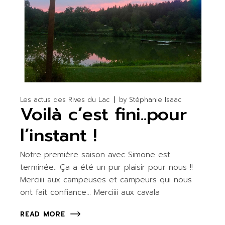
Les actus des Rives du Lac
by
Stéphanie Isaac
Voilà c’est fini..pour
l’instant !
Notre première saison avec Simone est
terminée.. Ça a été un pur plaisir pour nous !!
Merciiii aux campeuses et campeurs qui nous
ont fait confiance… Merciiii aux cavala
READ MORE