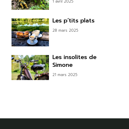
1 avril 2025
Les p’tits plats
28 mars 2025
Les insolites de
Simone
21 mars 2025