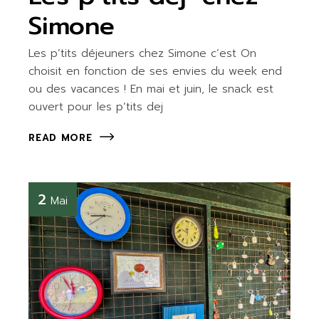
Simone
Les p’tits déjeuners chez Simone c’est On
choisit en fonction de ses envies du week end
ou des vacances ! En mai et juin, le snack est
ouvert pour les p’tits dej
READ MORE
2
Mai