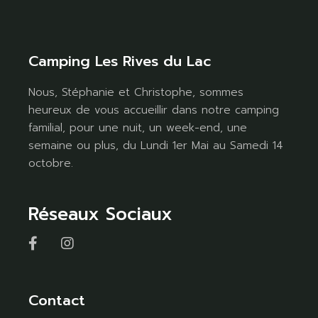
Camping Les Rives du Lac
Nous, Stéphanie et Christophe, sommes
heureux de vous accueillir dans notre camping
familial, pour une nuit, un week-end, une
semaine ou plus, du Lundi 1er Mai au Samedi 14
octobre.
Réseaux Sociaux
Contact