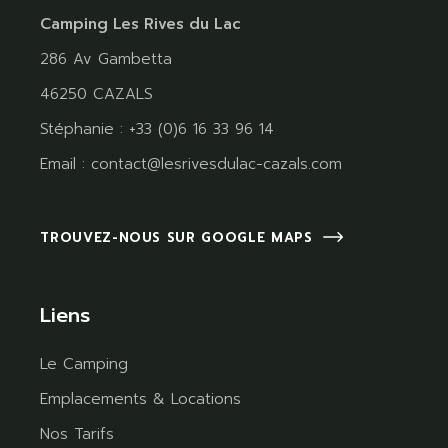
Camping Les Rives du Lac
286 Av Gambetta
46250 CAZALS
Stéphanie : +33 (0)6 16 33 96 14
Email :
contact@lesrivesdulac-cazals.com
TROUVEZ-NOUS SUR GOOGLE MAPS
Liens
Le Camping
Emplacements & Locations
Nos Tarifs